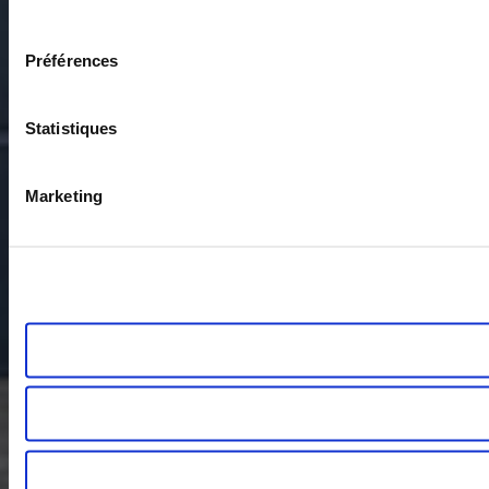
consentement
Préférences
Statistiques
Marketing