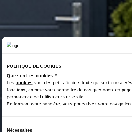
POLITIQUE DE COOKIES
Que sont les cookies ?
Les
cookies
sont des petits fichiers texte qui sont conservé
fonctions, comme vous permettre de naviguer dans les pages 
permanence de l’utilisateur sur le site.
En fermant cette bannière, vous poursuivez votre navigation
Sélection
Nécessaires
du