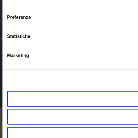
consenso
Preferenze
Statistiche
Marketing