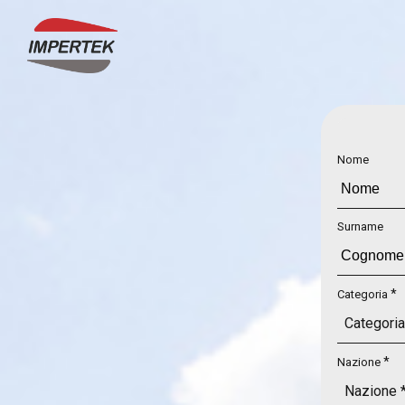
Nome
Surname
*
Categoria
*
Nazione