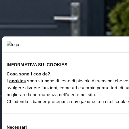
INFORMATIVA SUI COOKIES
Cosa sono i cookie?
I
cookies
sono stringhe di testo di piccole dimensioni che v
svolgere diverse funzioni, come ad esempio permetterti di nav
migliorare la permanenza dell’utente nel sito.
Chiudendo il banner prosegui la navigazione con i soli cooki
Selezione
Necessari
del