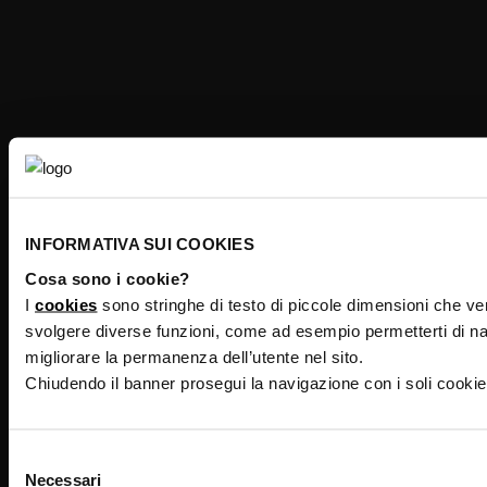
INFORMATIVA SUI COOKIES
Cosa sono i cookie?
I
cookies
sono stringhe di testo di piccole dimensioni che v
svolgere diverse funzioni, come ad esempio permetterti di nav
migliorare la permanenza dell’utente nel sito.
Chiudendo il banner prosegui la navigazione con i soli cooki
Selezione
Necessari
del