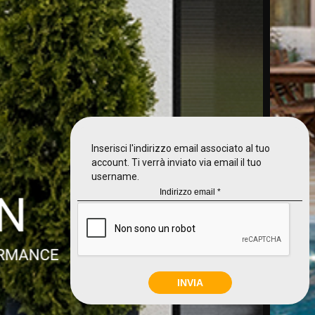
Inserisci l'indirizzo email associato al tuo
account. Ti verrà inviato via email il tuo
username.
INVIA