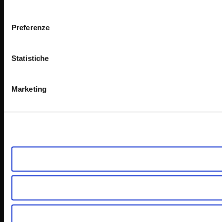
consenso
Preferenze
Statistiche
Marketing