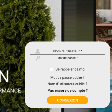
Se rappeler de moi
Mot de passe oublié ?
Nom d’utilisateur oublié ?
Pas encore de compte ?
CONNEXION