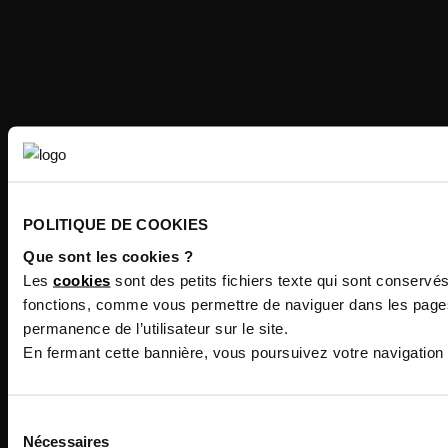
POLITIQUE DE COOKIES
Que sont les cookies ?
Les
cookies
sont des petits fichiers texte qui sont conservé
fonctions, comme vous permettre de naviguer dans les pages 
permanence de l’utilisateur sur le site.
En fermant cette bannière, vous poursuivez votre navigation
Sélection
Nécessaires
du