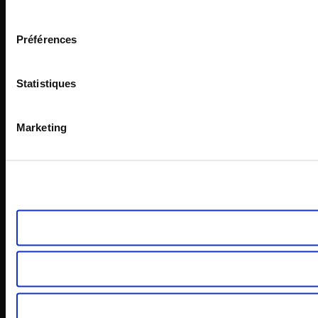
consentement
Préférences
Statistiques
Marketing